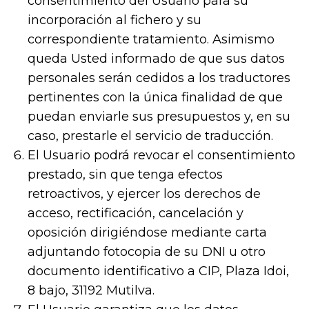
consentimiento del Usuario para su
incorporación al fichero y su
correspondiente tratamiento. Asimismo
queda Usted informado de que sus datos
personales serán cedidos a los traductores
pertinentes con la única finalidad de que
puedan enviarle sus presupuestos y, en su
caso, prestarle el servicio de traducción.
El Usuario podrá revocar el consentimiento
prestado, sin que tenga efectos
retroactivos, y ejercer los derechos de
acceso, rectificación, cancelación y
oposición dirigiéndose mediante carta
adjuntando fotocopia de su DNI u otro
documento identificativo a CIP, Plaza Idoi,
8 bajo, 31192 Mutilva.