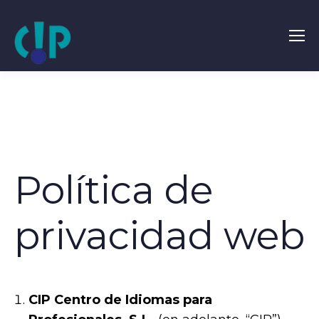
Política de
privacidad web
CIP Centro de Idiomas para