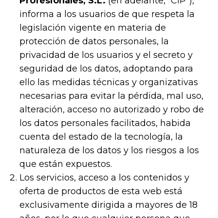
Profesionales, S.L.
(en adelante, “CIP”),
informa a los usuarios de que respeta la
legislación vigente en materia de
protección de datos personales, la
privacidad de los usuarios y el secreto y
seguridad de los datos, adoptando para
ello las medidas técnicas y organizativas
necesarias para evitar la pérdida, mal uso,
alteración, acceso no autorizado y robo de
los datos personales facilitados, habida
cuenta del estado de la tecnología, la
naturaleza de los datos y los riesgos a los
que están expuestos.
Los servicios, acceso a los contenidos y
oferta de productos de esta web está
exclusivamente dirigida a mayores de 18