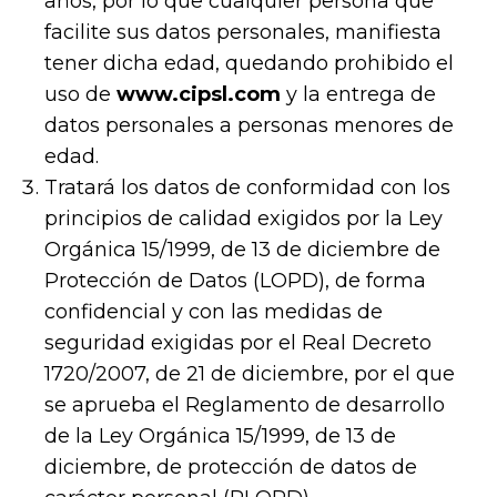
años, por lo que cualquier persona que
facilite sus datos personales, manifiesta
tener dicha edad, quedando prohibido el
uso de
www.cipsl.com
y la entrega de
datos personales a personas menores de
edad.
Tratará los datos de conformidad con los
principios de calidad exigidos por la Ley
Orgánica 15/1999, de 13 de diciembre de
Protección de Datos (LOPD), de forma
confidencial y con las medidas de
seguridad exigidas por el Real Decreto
1720/2007, de 21 de diciembre, por el que
se aprueba el Reglamento de desarrollo
de la Ley Orgánica 15/1999, de 13 de
diciembre, de protección de datos de