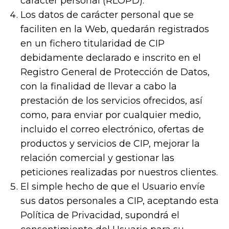
carácter personal (RLOPD).
Los datos de carácter personal que se
faciliten en la Web, quedarán registrados
en un fichero titularidad de CIP
debidamente declarado e inscrito en el
Registro General de Protección de Datos,
con la finalidad de llevar a cabo la
prestación de los servicios ofrecidos, así
como, para enviar por cualquier medio,
incluido el correo electrónico, ofertas de
productos y servicios de CIP, mejorar la
relación comercial y gestionar las
peticiones realizadas por nuestros clientes.
El simple hecho de que el Usuario envíe
sus datos personales a CIP, aceptando esta
Política de Privacidad, supondrá el